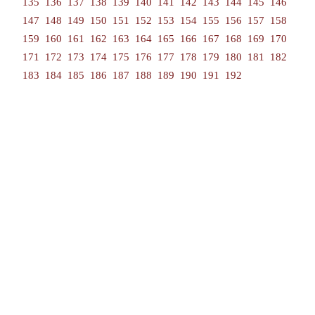
135
136
137
138
139
140
141
142
143
144
145
146
147
148
149
150
151
152
153
154
155
156
157
158
159
160
161
162
163
164
165
166
167
168
169
170
171
172
173
174
175
176
177
178
179
180
181
182
183
184
185
186
187
188
189
190
191
192