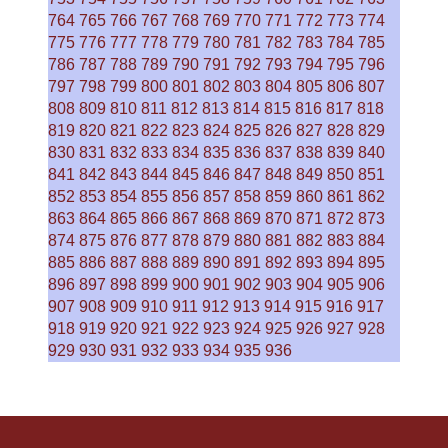
764
765
766
767
768
769
770
771
772
773
774
775
776
777
778
779
780
781
782
783
784
785
786
787
788
789
790
791
792
793
794
795
796
797
798
799
800
801
802
803
804
805
806
807
808
809
810
811
812
813
814
815
816
817
818
819
820
821
822
823
824
825
826
827
828
829
830
831
832
833
834
835
836
837
838
839
840
841
842
843
844
845
846
847
848
849
850
851
852
853
854
855
856
857
858
859
860
861
862
863
864
865
866
867
868
869
870
871
872
873
874
875
876
877
878
879
880
881
882
883
884
885
886
887
888
889
890
891
892
893
894
895
896
897
898
899
900
901
902
903
904
905
906
907
908
909
910
911
912
913
914
915
916
917
918
919
920
921
922
923
924
925
926
927
928
929
930
931
932
933
934
935
936