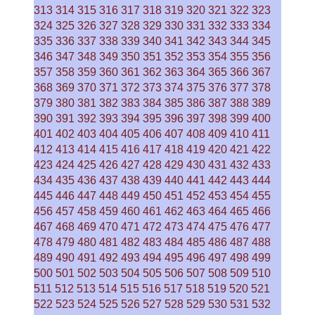
313
314
315
316
317
318
319
320
321
322
323
324
325
326
327
328
329
330
331
332
333
334
335
336
337
338
339
340
341
342
343
344
345
346
347
348
349
350
351
352
353
354
355
356
357
358
359
360
361
362
363
364
365
366
367
368
369
370
371
372
373
374
375
376
377
378
379
380
381
382
383
384
385
386
387
388
389
390
391
392
393
394
395
396
397
398
399
400
401
402
403
404
405
406
407
408
409
410
411
412
413
414
415
416
417
418
419
420
421
422
423
424
425
426
427
428
429
430
431
432
433
434
435
436
437
438
439
440
441
442
443
444
445
446
447
448
449
450
451
452
453
454
455
456
457
458
459
460
461
462
463
464
465
466
467
468
469
470
471
472
473
474
475
476
477
478
479
480
481
482
483
484
485
486
487
488
489
490
491
492
493
494
495
496
497
498
499
500
501
502
503
504
505
506
507
508
509
510
511
512
513
514
515
516
517
518
519
520
521
522
523
524
525
526
527
528
529
530
531
532