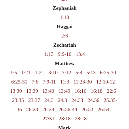
Zephaniah
1:18
Haggai
2:6
Zechariah
1:13
9:9-10
13:4
Matthew
1:5
1:21
1:21
3:10
3:12
5:8
5:13
6:25-30
6:25-31
7:6
7:9-11
11:3
11:28-30
12:10-12
13:30
13:39
13:40
13:49
16:16
16:18
22:6
23:35
23:37
24:3
24:3
24:33
24:36
25:35-
36
26:28
26:28
26:36-44
26:53
26:54
27:51
28:18
28:18
Mark