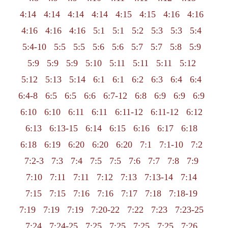
4:14
4:14
4:14
4:14
4:15
4:15
4:16
4:16
4:16
4:16
4:16
5:1
5:1
5:2
5:3
5:3
5:4
5:4-10
5:5
5:5
5:6
5:6
5:7
5:7
5:8
5:9
5:9
5:9
5:9
5:10
5:11
5:11
5:11
5:12
5:12
5:13
5:14
6:1
6:1
6:2
6:3
6:4
6:4
6:4-8
6:5
6:5
6:6
6:7-12
6:8
6:9
6:9
6:9
6:10
6:10
6:11
6:11
6:11-12
6:11-12
6:12
6:13
6:13-15
6:14
6:15
6:16
6:17
6:18
6:18
6:19
6:20
6:20
6:20
7:1
7:1-10
7:2
7:2-3
7:3
7:4
7:5
7:5
7:6
7:7
7:8
7:9
7:10
7:11
7:11
7:12
7:13
7:13-14
7:14
7:15
7:15
7:16
7:16
7:17
7:18
7:18-19
7:19
7:19
7:19
7:20-22
7:22
7:23
7:23-25
7:24
7:24-25
7:25
7:25
7:25
7:25
7:26