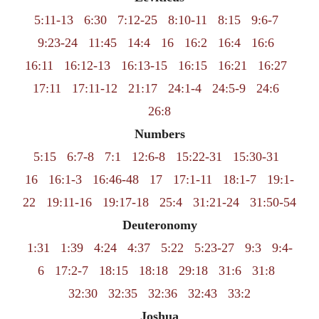
5:11-13
6:30
7:12-25
8:10-11
8:15
9:6-7
9:23-24
11:45
14:4
16
16:2
16:4
16:6
16:11
16:12-13
16:13-15
16:15
16:21
16:27
17:11
17:11-12
21:17
24:1-4
24:5-9
24:6
26:8
Numbers
5:15
6:7-8
7:1
12:6-8
15:22-31
15:30-31
16
16:1-3
16:46-48
17
17:1-11
18:1-7
19:1-
22
19:11-16
19:17-18
25:4
31:21-24
31:50-54
Deuteronomy
1:31
1:39
4:24
4:37
5:22
5:23-27
9:3
9:4-
6
17:2-7
18:15
18:18
29:18
31:6
31:8
32:30
32:35
32:36
32:43
33:2
Joshua