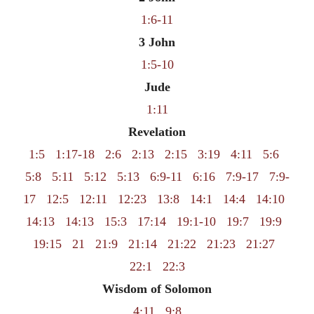
1:6-11
3 John
1:5-10
Jude
1:11
Revelation
1:5
1:17-18
2:6
2:13
2:15
3:19
4:11
5:6
5:8
5:11
5:12
5:13
6:9-11
6:16
7:9-17
7:9-
17
12:5
12:11
12:23
13:8
14:1
14:4
14:10
14:13
14:13
15:3
17:14
19:1-10
19:7
19:9
19:15
21
21:9
21:14
21:22
21:23
21:27
22:1
22:3
Wisdom of Solomon
4:11
9:8