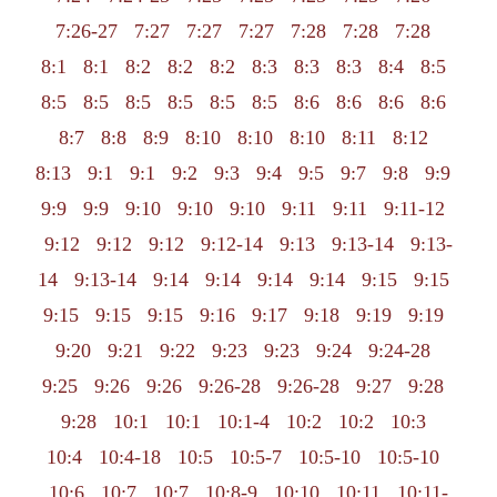
7:26-27
7:27
7:27
7:27
7:28
7:28
7:28
8:1
8:1
8:2
8:2
8:2
8:3
8:3
8:3
8:4
8:5
8:5
8:5
8:5
8:5
8:5
8:5
8:6
8:6
8:6
8:6
8:7
8:8
8:9
8:10
8:10
8:10
8:11
8:12
8:13
9:1
9:1
9:2
9:3
9:4
9:5
9:7
9:8
9:9
9:9
9:9
9:10
9:10
9:10
9:11
9:11
9:11-12
9:12
9:12
9:12
9:12-14
9:13
9:13-14
9:13-
14
9:13-14
9:14
9:14
9:14
9:14
9:15
9:15
9:15
9:15
9:15
9:16
9:17
9:18
9:19
9:19
9:20
9:21
9:22
9:23
9:23
9:24
9:24-28
9:25
9:26
9:26
9:26-28
9:26-28
9:27
9:28
9:28
10:1
10:1
10:1-4
10:2
10:2
10:3
10:4
10:4-18
10:5
10:5-7
10:5-10
10:5-10
10:6
10:7
10:7
10:8-9
10:10
10:11
10:11-