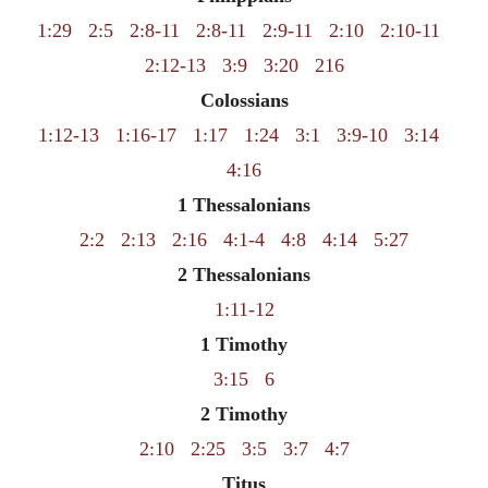
1:29
2:5
2:8-11
2:8-11
2:9-11
2:10
2:10-11
2:12-13
3:9
3:20
216
Colossians
1:12-13
1:16-17
1:17
1:24
3:1
3:9-10
3:14
4:16
1 Thessalonians
2:2
2:13
2:16
4:1-4
4:8
4:14
5:27
2 Thessalonians
1:11-12
1 Timothy
3:15
6
2 Timothy
2:10
2:25
3:5
3:7
4:7
Titus