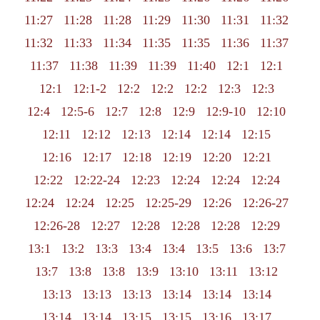
11:27
11:28
11:28
11:29
11:30
11:31
11:32
11:32
11:33
11:34
11:35
11:35
11:36
11:37
11:37
11:38
11:39
11:39
11:40
12:1
12:1
12:1
12:1-2
12:2
12:2
12:2
12:3
12:3
12:4
12:5-6
12:7
12:8
12:9
12:9-10
12:10
12:11
12:12
12:13
12:14
12:14
12:15
12:16
12:17
12:18
12:19
12:20
12:21
12:22
12:22-24
12:23
12:24
12:24
12:24
12:24
12:24
12:25
12:25-29
12:26
12:26-27
12:26-28
12:27
12:28
12:28
12:28
12:29
13:1
13:2
13:3
13:4
13:4
13:5
13:6
13:7
13:7
13:8
13:8
13:9
13:10
13:11
13:12
13:13
13:13
13:13
13:14
13:14
13:14
13:14
13:14
13:15
13:15
13:16
13:17