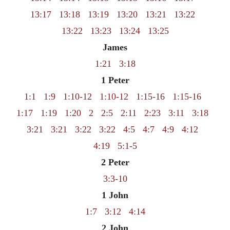
13:17
13:18
13:19
13:20
13:21
13:22
13:22
13:23
13:24
13:25
James
1:21
3:18
1 Peter
1:1
1:9
1:10-12
1:10-12
1:15-16
1:15-16
1:17
1:19
1:20
2
2:5
2:11
2:23
3:11
3:18
3:21
3:21
3:22
3:22
4:5
4:7
4:9
4:12
4:19
5:1-5
2 Peter
3:3-10
1 John
1:7
3:12
4:14
2 John