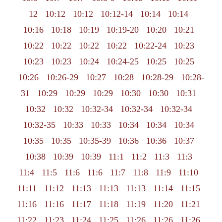
12
10:12
10:12
10:12-14
10:14
10:14
10:16
10:18
10:19
10:19-20
10:20
10:21
10:22
10:22
10:22
10:22
10:22-24
10:23
10:23
10:23
10:24
10:24-25
10:25
10:25
10:26
10:26-29
10:27
10:28
10:28-29
10:28-
31
10:29
10:29
10:29
10:30
10:30
10:31
10:32
10:32
10:32-34
10:32-34
10:32-34
10:32-35
10:33
10:33
10:34
10:34
10:34
10:35
10:35
10:35-39
10:36
10:36
10:37
10:38
10:39
10:39
11:1
11:2
11:3
11:3
11:4
11:5
11:6
11:6
11:7
11:8
11:9
11:10
11:11
11:12
11:13
11:13
11:13
11:14
11:15
11:16
11:16
11:17
11:18
11:19
11:20
11:21
11:22
11:23
11:24
11:25
11:26
11:26
11:26