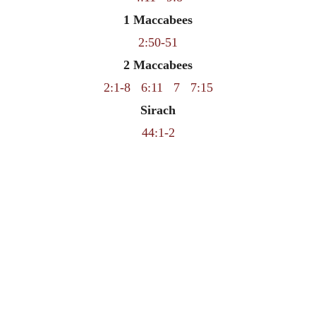
1 Maccabees
2:50-51
2 Maccabees
2:1-8
6:11
7
7:15
Sirach
44:1-2