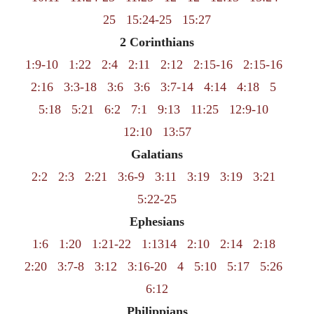
25
15:24-25
15:27
2 Corinthians
1:9-10
1:22
2:4
2:11
2:12
2:15-16
2:15-16
2:16
3:3-18
3:6
3:6
3:7-14
4:14
4:18
5
5:18
5:21
6:2
7:1
9:13
11:25
12:9-10
12:10
13:57
Galatians
2:2
2:3
2:21
3:6-9
3:11
3:19
3:19
3:21
5:22-25
Ephesians
1:6
1:20
1:21-22
1:1314
2:10
2:14
2:18
2:20
3:7-8
3:12
3:16-20
4
5:10
5:17
5:26
6:12
Philippians