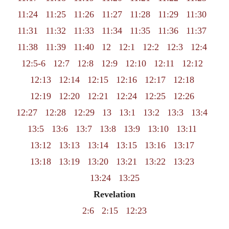
11:24
11:25
11:26
11:27
11:28
11:29
11:30
11:31
11:32
11:33
11:34
11:35
11:36
11:37
11:38
11:39
11:40
12
12:1
12:2
12:3
12:4
12:5-6
12:7
12:8
12:9
12:10
12:11
12:12
12:13
12:14
12:15
12:16
12:17
12:18
12:19
12:20
12:21
12:24
12:25
12:26
12:27
12:28
12:29
13
13:1
13:2
13:3
13:4
13:5
13:6
13:7
13:8
13:9
13:10
13:11
13:12
13:13
13:14
13:15
13:16
13:17
13:18
13:19
13:20
13:21
13:22
13:23
13:24
13:25
Revelation
2:6
2:15
12:23