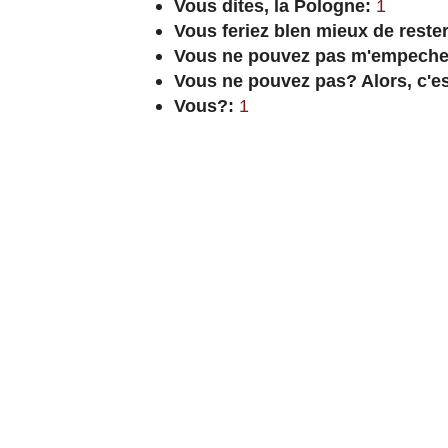
Vous dites, la Pologne:
1
Vous feriez blen mieux de rester 
Vous ne pouvez pas m'empecher 
Vous ne pouvez pas? Alors, c'es
Vous?:
1