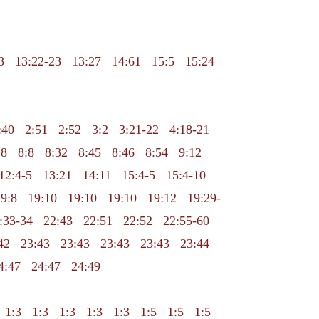
3
13:22-23
13:27
14:61
15:5
15:24
:40
2:51
2:52
3:2
3:21-22
4:18-21
:8
8:8
8:32
8:45
8:46
8:54
9:12
12:4-5
13:21
14:11
15:4-5
15:4-10
9:8
19:10
19:10
19:10
19:12
19:29-
:33-34
22:43
22:51
22:52
22:55-60
42
23:43
23:43
23:43
23:43
23:44
4:47
24:47
24:49
1:3
1:3
1:3
1:3
1:3
1:5
1:5
1:5