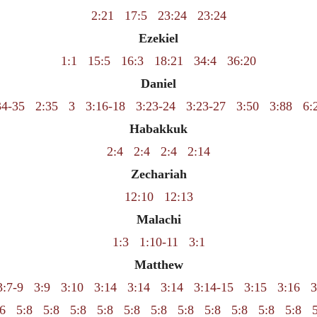
2:21
17:5
23:24
23:24
Ezekiel
1:1
15:5
16:3
18:21
34:4
36:20
Daniel
34-35
2:35
3
3:16-18
3:23-24
3:23-27
3:50
3:88
6:
Habakkuk
2:4
2:4
2:4
2:14
Zechariah
12:10
12:13
Malachi
1:3
1:10-11
3:1
Matthew
3:7-9
3:9
3:10
3:14
3:14
3:14
3:14-15
3:15
3:16
3
6
5:8
5:8
5:8
5:8
5:8
5:8
5:8
5:8
5:8
5:8
5:8