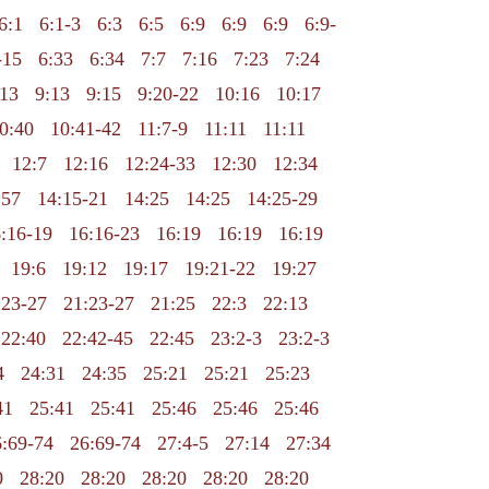
6:1
6:1-3
6:3
6:5
6:9
6:9
6:9
6:9-
-15
6:33
6:34
7:7
7:16
7:23
7:24
:13
9:13
9:15
9:20-22
10:16
10:17
0:40
10:41-42
11:7-9
11:11
11:11
12:7
12:16
12:24-33
12:30
12:34
:57
14:15-21
14:25
14:25
14:25-29
:16-19
16:16-23
16:19
16:19
16:19
19:6
19:12
19:17
19:21-22
19:27
:23-27
21:23-27
21:25
22:3
22:13
22:40
22:42-45
22:45
23:2-3
23:2-3
4
24:31
24:35
25:21
25:21
25:23
41
25:41
25:41
25:46
25:46
25:46
:69-74
26:69-74
27:4-5
27:14
27:34
0
28:20
28:20
28:20
28:20
28:20