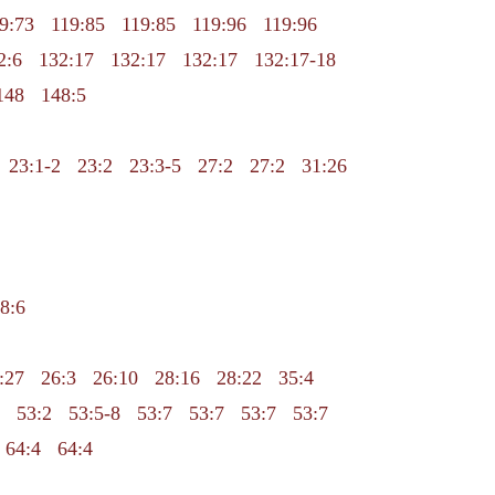
9:73
119:85
119:85
119:96
119:96
2:6
132:17
132:17
132:17
132:17-18
148
148:5
23:1-2
23:2
23:3-5
27:2
27:2
31:26
8:6
:27
26:3
26:10
28:16
28:22
35:4
53:2
53:5-8
53:7
53:7
53:7
53:7
64:4
64:4