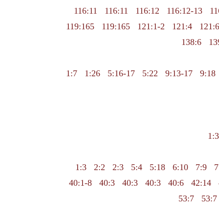
116:11
116:11
116:12
116:12-13
11
119:165
119:165
121:1-2
121:4
121:
138:6
13
1:7
1:26
5:16-17
5:22
9:13-17
9:18
1:3
1:3
2:2
2:3
5:4
5:18
6:10
7:9
7
40:1-8
40:3
40:3
40:3
40:6
42:14
53:7
53:7