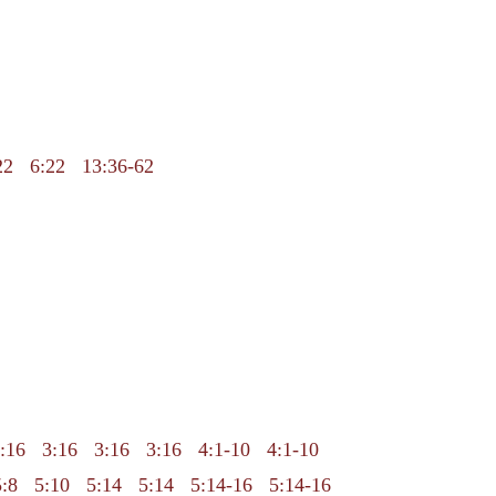
22
6:22
13:36-62
:16
3:16
3:16
3:16
4:1-10
4:1-10
5:8
5:10
5:14
5:14
5:14-16
5:14-16