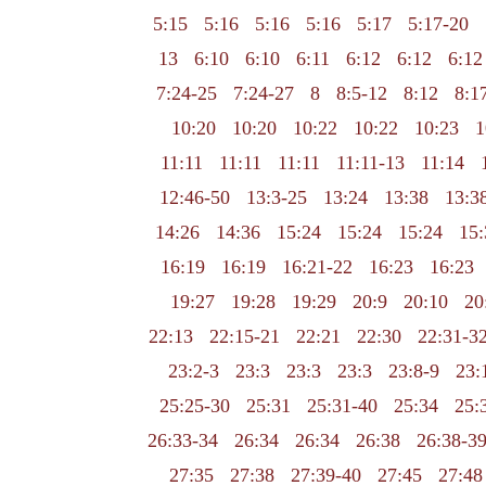
5:15
5:16
5:16
5:16
5:17
5:17-20
13
6:10
6:10
6:11
6:12
6:12
6:12
7:24-25
7:24-27
8
8:5-12
8:12
8:1
10:20
10:20
10:22
10:22
10:23
1
11:11
11:11
11:11
11:11-13
11:14
12:46-50
13:3-25
13:24
13:38
13:3
14:26
14:36
15:24
15:24
15:24
15:
16:19
16:19
16:21-22
16:23
16:23
19:27
19:28
19:29
20:9
20:10
20
22:13
22:15-21
22:21
22:30
22:31-3
23:2-3
23:3
23:3
23:3
23:8-9
23:
25:25-30
25:31
25:31-40
25:34
25:
26:33-34
26:34
26:34
26:38
26:38-3
27:35
27:38
27:39-40
27:45
27:48