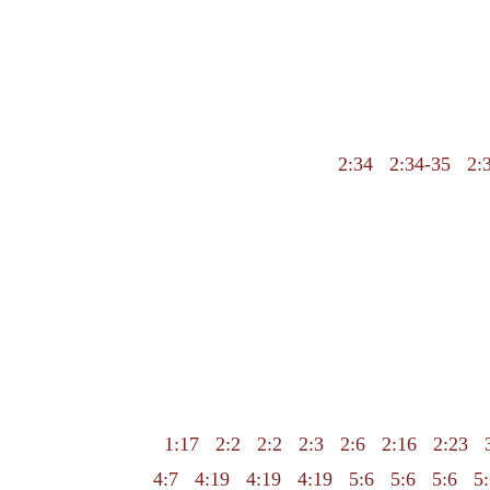
2:34
2:34-35
2:
1:17
2:2
2:2
2:3
2:6
2:16
2:23
4:7
4:19
4:19
4:19
5:6
5:6
5:6
5: