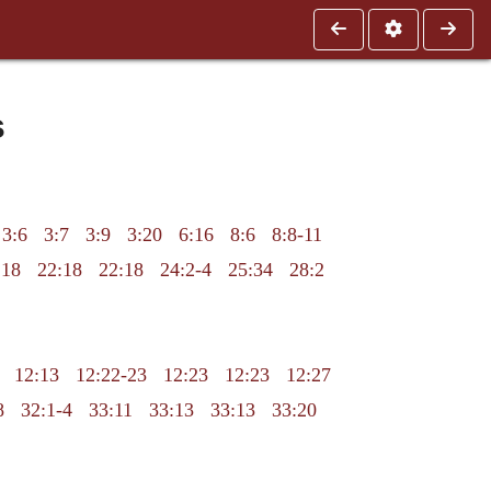
s
3:6
3:7
3:9
3:20
6:16
8:6
8:8-11
:18
22:18
22:18
24:2-4
25:34
28:2
12:13
12:22-23
12:23
12:23
12:27
8
32:1-4
33:11
33:13
33:13
33:20