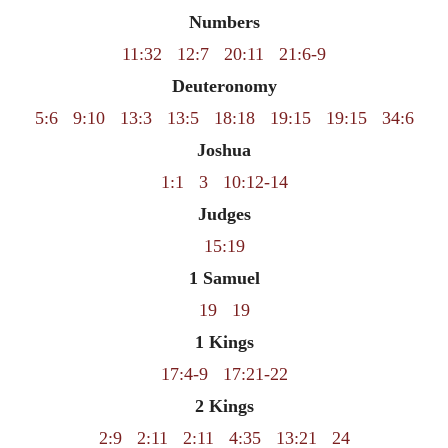
Numbers
11:32
12:7
20:11
21:6-9
Deuteronomy
5:6
9:10
13:3
13:5
18:18
19:15
19:15
34:6
Joshua
1:1
3
10:12-14
Judges
15:19
1 Samuel
19
19
1 Kings
17:4-9
17:21-22
2 Kings
2:9
2:11
2:11
4:35
13:21
24