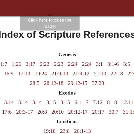
Index of Scripture Reference
Genesis
1:7
1:26
2:17
2:22
2:23
2:24
2:24
3:1
3:1-6
3:5
16:9
17:10
19:24
21:9-10
21:9-12
21:10
22:18
22
28:5
28:12-18
29:12-15
37:28
Exodus
3:14
3:14
3:14
3:15
3:15
6:1
7
7:12
8
8
12:11
17:6
20:3-17
20:8
20:10
20:12-17
20:17
30:7
31:1
Leviticus
19:18
23:8
26:1-13