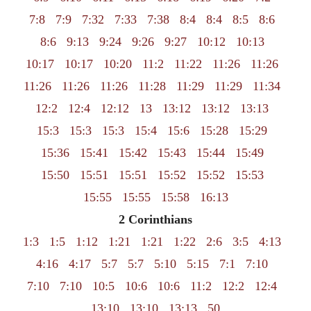
7:8
7:9
7:32
7:33
7:38
8:4
8:4
8:5
8:6
8:6
9:13
9:24
9:26
9:27
10:12
10:13
10:17
10:17
10:20
11:2
11:22
11:26
11:26
11:26
11:26
11:26
11:28
11:29
11:29
11:34
12:2
12:4
12:12
13
13:12
13:12
13:13
15:3
15:3
15:3
15:4
15:6
15:28
15:29
15:36
15:41
15:42
15:43
15:44
15:49
15:50
15:51
15:51
15:52
15:52
15:53
15:55
15:55
15:58
16:13
2 Corinthians
1:3
1:5
1:12
1:21
1:21
1:22
2:6
3:5
4:13
4:16
4:17
5:7
5:7
5:10
5:15
7:1
7:10
7:10
7:10
10:5
10:6
10:6
11:2
12:2
12:4
13:10
13:10
13:13
50