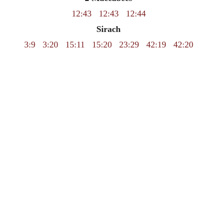
12:43
12:43
12:44
Sirach
3:9
3:20
15:11
15:20
23:29
42:19
42:20