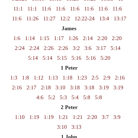
11:1
11:1
11:6
11:6
11:6
11:6
11:6
11:6
11:6
11:26
11:27
12:2
12:22-24
13:4
13:17
James
1:6
1:14
1:15
1:17
1:26
2:14
2:20
2:20
2:24
2:24
2:26
2:26
3:2
3:6
3:17
5:14
5:14
5:14
5:15
5:16
5:16
5:20
1 Peter
1:3
1:8
1:12
1:13
1:18
1:23
2:5
2:9
2:16
2:16
2:17
2:18
3:10
3:18
3:18
3:19
3:19
4:6
5:2
5:3
5:4
5:8
5:8
2 Peter
1:10
1:19
1:19
1:21
1:21
2:20
3:7
3:9
3:10
3:13
1 John