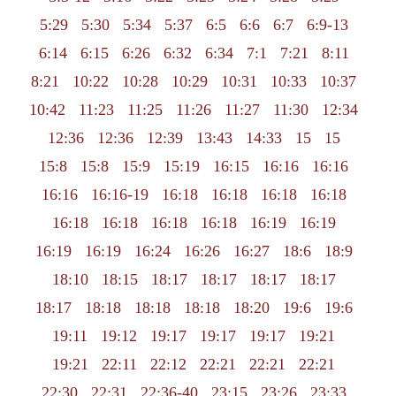
5:29
5:30
5:34
5:37
6:5
6:6
6:7
6:9-13
6:14
6:15
6:26
6:32
6:34
7:1
7:21
8:11
8:21
10:22
10:28
10:29
10:31
10:33
10:37
10:42
11:23
11:25
11:26
11:27
11:30
12:34
12:36
12:36
12:39
13:43
14:33
15
15
15:8
15:8
15:9
15:19
16:15
16:16
16:16
16:16
16:16-19
16:18
16:18
16:18
16:18
16:18
16:18
16:18
16:18
16:19
16:19
16:19
16:19
16:24
16:26
16:27
18:6
18:9
18:10
18:15
18:17
18:17
18:17
18:17
18:17
18:18
18:18
18:18
18:20
19:6
19:6
19:11
19:12
19:17
19:17
19:17
19:21
19:21
22:11
22:12
22:21
22:21
22:21
22:30
22:31
22:36-40
23:15
23:26
23:33