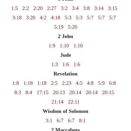
1:5
2:2
2:20
2:27
3:2
3:4
3:8
3:14
3:15
3:18
3:20
4:2
4:18
5:3
5:3
5:7
5:7
5:7
5:19
5:20
2 John
1:9
1:10
1:10
Jude
1:3
1:6
1:6
Revelation
1:8
1:18
1:18
2:5
2:23
4:5
4:8
5:9
6:8
8:3
8:4
17:15
20:13
20:14
20:14
20:15
21:14
22:11
Wisdom of Solomon
3:1
6:7
6:7
8:1
2 Maccabees