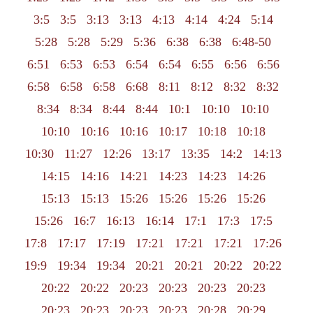
3:5
3:5
3:13
3:13
4:13
4:14
4:24
5:14
5:28
5:28
5:29
5:36
6:38
6:38
6:48-50
6:51
6:53
6:53
6:54
6:54
6:55
6:56
6:56
6:58
6:58
6:58
6:68
8:11
8:12
8:32
8:32
8:34
8:34
8:44
8:44
10:1
10:10
10:10
10:10
10:16
10:16
10:17
10:18
10:18
10:30
11:27
12:26
13:17
13:35
14:2
14:13
14:15
14:16
14:21
14:23
14:23
14:26
15:13
15:13
15:26
15:26
15:26
15:26
15:26
16:7
16:13
16:14
17:1
17:3
17:5
17:8
17:17
17:19
17:21
17:21
17:21
17:26
19:9
19:34
19:34
20:21
20:21
20:22
20:22
20:22
20:22
20:23
20:23
20:23
20:23
20:23
20:23
20:23
20:23
20:28
20:29