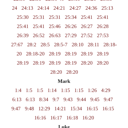
24
24:13
24:14
24:21
24:27
24:36
25:13
25:30
25:31
25:31
25:34
25:41
25:41
25:41
25:41
25:46
26:26
26:27
26:28
26:39
26:52
26:63
27:29
27:52
27:53
27:67
28:2
28:5
28:5-7
28:10
28:11
28:18-
20
28:18-20
28:19
28:19
28:19
28:19
28:19
28:19
28:19
28:19
28:20
28:20
28:20
28:20
Mark
1:4
1:5
1:5
1:14
1:15
1:15
1:26
4:29
6:13
6:13
8:34
9:7
9:43
9:44
9:45
9:47
9:47
9:48
12:29
14:21
15:34
16:15
16:15
16:16
16:17
16:18
16:20
Luke