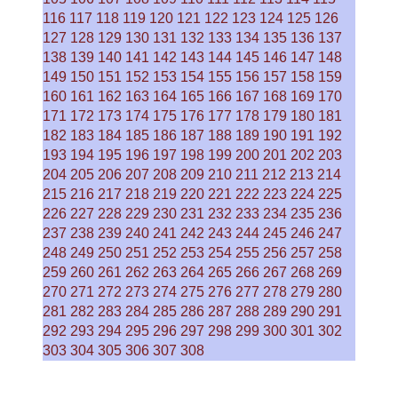
116
117
118
119
120
121
122
123
124
125
126
127
128
129
130
131
132
133
134
135
136
137
138
139
140
141
142
143
144
145
146
147
148
149
150
151
152
153
154
155
156
157
158
159
160
161
162
163
164
165
166
167
168
169
170
171
172
173
174
175
176
177
178
179
180
181
182
183
184
185
186
187
188
189
190
191
192
193
194
195
196
197
198
199
200
201
202
203
204
205
206
207
208
209
210
211
212
213
214
215
216
217
218
219
220
221
222
223
224
225
226
227
228
229
230
231
232
233
234
235
236
237
238
239
240
241
242
243
244
245
246
247
248
249
250
251
252
253
254
255
256
257
258
259
260
261
262
263
264
265
266
267
268
269
270
271
272
273
274
275
276
277
278
279
280
281
282
283
284
285
286
287
288
289
290
291
292
293
294
295
296
297
298
299
300
301
302
303
304
305
306
307
308