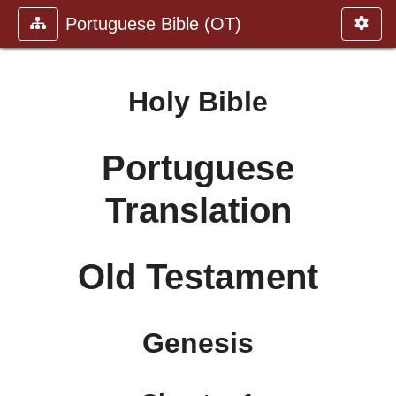
Portuguese Bible (OT)
Holy Bible
Portuguese
Translation
Old Testament
Genesis