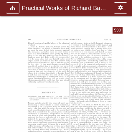
Practical Works of Richard Baxte
590