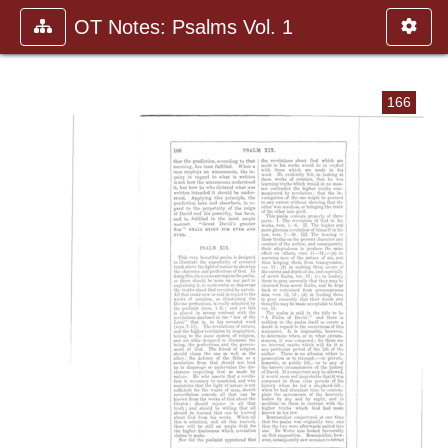
OT Notes: Psalms Vol. 1
166